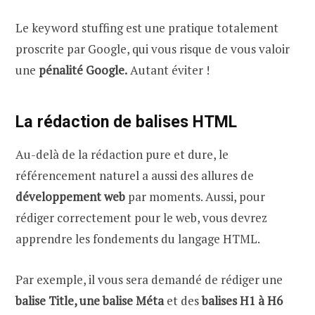
Le keyword stuffing est une pratique totalement
proscrite par Google, qui vous risque de vous valoir
une
pénalité Google.
Autant éviter !
La rédaction de balises HTML
Au-delà de la rédaction pure et dure, le
référencement naturel a aussi des allures de
développement web
par moments. Aussi, pour
rédiger correctement pour le web, vous devrez
apprendre les fondements du langage HTML.
Par exemple, il vous sera demandé de rédiger une
balise Title, une balise Méta
et des
balises H1 à H6