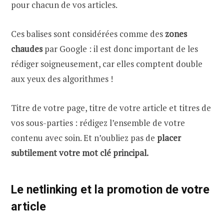
pour chacun de vos articles.
Ces balises sont considérées comme des
zones
chaudes
par Google : il est donc important de les
rédiger soigneusement, car elles comptent double
aux yeux des algorithmes !
Titre de votre page, titre de votre article et titres de
vos sous-parties : rédigez l’ensemble de votre
contenu avec soin. Et n’oubliez pas de
placer
subtilement votre mot clé principal.
Le netlinking et la promotion de votre
article