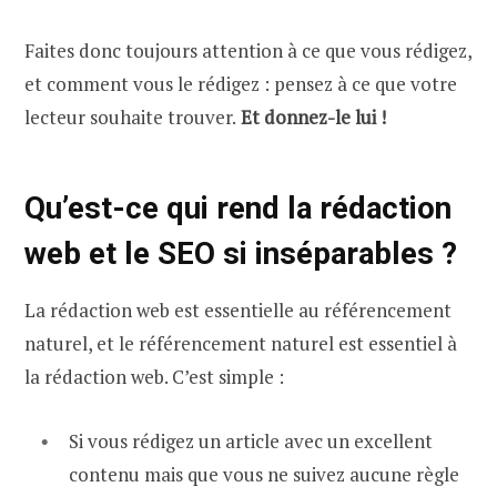
Faites donc toujours attention à ce que vous rédigez,
et comment vous le rédigez : pensez à ce que votre
lecteur souhaite trouver.
Et donnez-le lui !
Qu’est-ce qui rend la rédaction
web et le SEO si inséparables ?
La rédaction web est essentielle au référencement
naturel, et le référencement naturel est essentiel à
la rédaction web. C’est simple :
Si vous rédigez un article avec un excellent
contenu mais que vous ne suivez aucune règle