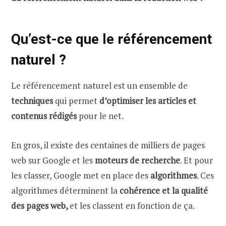
Qu’est-ce que le référencement
naturel ?
Le référencement naturel est un ensemble de
techniques
qui permet
d’optimiser les articles et
contenus rédigés
pour le net.
En gros, il existe des centaines de milliers de pages
web sur Google et les
moteurs de recherche
. Et pour
les classer, Google met en place des
algorithmes
. Ces
algorithmes déterminent la
cohérence et la qualité
des pages web,
et les classent en fonction de ça.