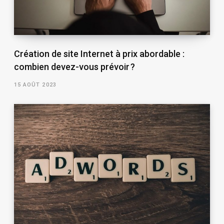
Création de site Internet à prix abordable :
combien devez-vous prévoir ?
15 AOÛT 2023