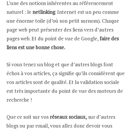
L’une des notions inhérentes au référencement
naturel : le
netlinking
. Internet est un peu comme
une énorme toile (d’où son petit surnom). Chaque
page web peut présenter des liens vers d’autres
pages web. Et du point de vue de Google,
faire des
liens est une bonne chose.
Si vous tenez un blog et que d’autres blogs font
échos à vos articles, ça signifie qu’ils considèrent que
vos articles sont de qualité. Et la validation sociale
est très importante du point de vue des moteurs de
recherche !
Que ce soit sur vos
réseaux sociaux,
sur d’autres
blogs ou par email, vous allez donc devoir vous