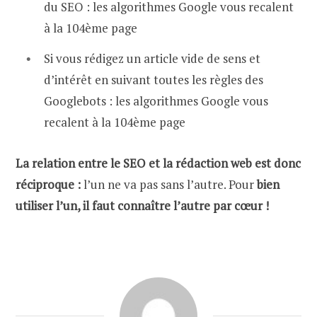
du SEO : les algorithmes Google vous recalent
à la 104ème page
Si vous rédigez un article vide de sens et
d’intérêt en suivant toutes les règles des
Googlebots : les algorithmes Google vous
recalent à la 104ème page
La relation entre le SEO et la rédaction web est donc
réciproque :
l’un ne va pas sans l’autre. Pour
bien
utiliser l’un, il faut connaître l’autre par cœur !