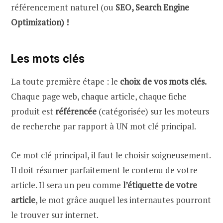
référencement naturel (ou
SEO, Search Engine
Optimization) !
Les mots clés
La toute première étape : le
choix de vos mots clés.
Chaque page web, chaque article, chaque fiche
produit est
référencée
(catégorisée) sur les moteurs
de recherche par rapport à UN mot clé principal.
Ce mot clé principal, il faut le choisir soigneusement.
Il doit résumer parfaitement le contenu de votre
article. Il sera un peu comme
l’étiquette de votre
article
, le mot grâce auquel les internautes pourront
le trouver sur internet.