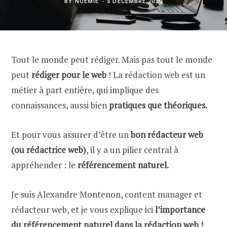
BY
NOEMIE
5 DÉCEMBRE 2020
Tout le monde peut rédiger. Mais pas tout le monde
peut
rédiger pour le web
! La rédaction web est un
métier à part entière, qui implique des
connaissances, aussi bien
pratiques que théoriques.
Et pour vous assurer d’être un
bon rédacteur web
(ou rédactrice web)
, il y a un pilier central à
appréhender : le
référencement naturel.
Je suis Alexandre Montenon, content manager et
rédacteur web, et je vous explique ici
l’importance
du référencement naturel dans la rédaction web !