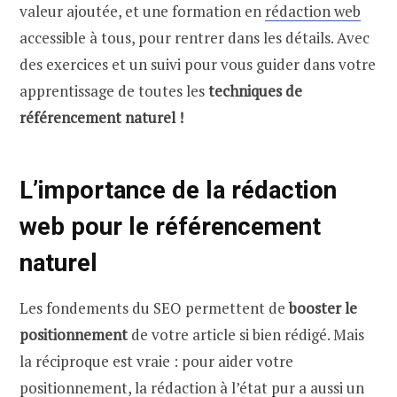
valeur ajoutée, et une formation en
rédaction web
accessible à tous, pour rentrer dans les détails. Avec
des exercices et un suivi pour vous guider dans votre
apprentissage de toutes les
techniques de
référencement naturel !
L’importance de la rédaction
web pour le référencement
naturel
Les fondements du SEO permettent de
booster le
positionnement
de votre article si bien rédigé. Mais
la réciproque est vraie : pour aider votre
positionnement, la rédaction à l’état pur a aussi un