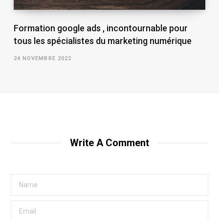
Formation google ads , incontournable pour
tous les spécialistes du marketing numérique
24 NOVEMBRE 2022
Write A Comment