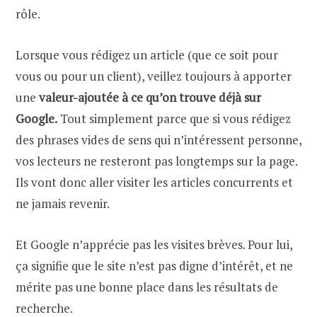
rôle.
Lorsque vous rédigez un article (que ce soit pour
vous ou pour un client), veillez toujours à apporter
une
valeur-ajoutée à ce qu’on trouve déjà sur
Google.
Tout simplement parce que si vous rédigez
des phrases vides de sens qui n’intéressent personne,
vos lecteurs ne resteront pas longtemps sur la page.
Ils vont donc aller visiter les articles concurrents et
ne jamais revenir.
Et Google n’apprécie pas les visites brèves. Pour lui,
ça signifie que le site n’est pas digne d’intérêt, et ne
mérite pas une bonne place dans les résultats de
recherche.