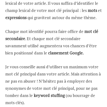
lexical de votre article. Il vous suffira d’identifier le
champ lexical de votre mot clé principal : les
mots
et
expressions
qui gravitent autour du même thème.
Chaque mot identifié pourra faire office de
mot clé
secondaire
. Et chaque mot clé secondaire
savamment utilisé augmentera vos chances d’être
bien positionné dans le
classement Google.
Je vous conseille aussi d’utiliser un maximum votre
mot clé principal dans votre article. Mais attention à
ne pas en abuser ! N’hésitez pas à employer des
synonymes de votre mot clé principal, pour ne pas
tomber dans le
keyword stuffing
(ou bourrage de
mots clés).