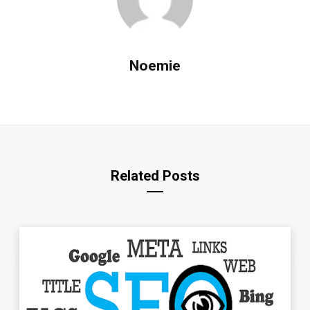
Noemie
Related Posts