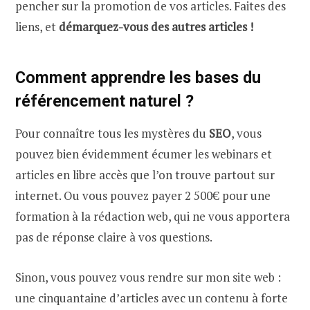
pencher sur la promotion de vos articles. Faites des
liens, et
démarquez-vous des autres articles !
Comment apprendre les bases du
référencement naturel ?
Pour connaître tous les mystères du
SEO
, vous
pouvez bien évidemment écumer les webinars et
articles en libre accès que l’on trouve partout sur
internet. Ou vous pouvez payer 2 500€ pour une
formation à la rédaction web, qui ne vous apportera
pas de réponse claire à vos questions.
Sinon, vous pouvez vous rendre sur mon site web :
une cinquantaine d’articles avec un contenu à forte