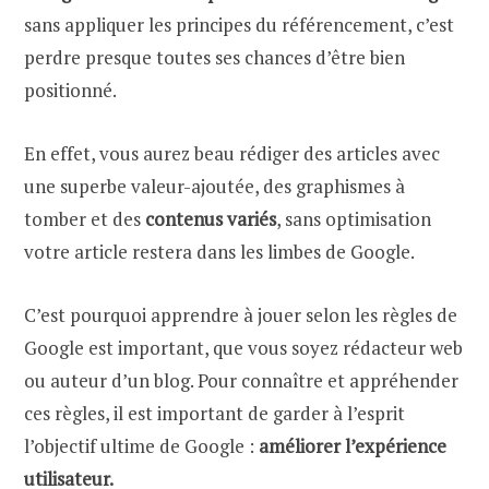
sans appliquer les principes du référencement, c’est
perdre presque toutes ses chances d’être bien
positionné.
En effet, vous aurez beau rédiger des articles avec
une superbe valeur-ajoutée, des graphismes à
tomber et des
contenus variés
, sans optimisation
votre article restera dans les limbes de Google.
C’est pourquoi apprendre à jouer selon les règles de
Google est important, que vous soyez rédacteur web
ou auteur d’un blog. Pour connaître et appréhender
ces règles, il est important de garder à l’esprit
l’objectif ultime de Google :
améliorer l’expérience
utilisateur.