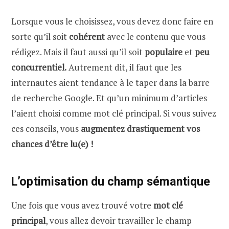
Lorsque vous le choisissez, vous devez donc faire en
sorte qu’il soit
cohérent
avec le contenu que vous
rédigez. Mais il faut aussi qu’il soit
populaire
et
peu
concurrentiel.
Autrement dit, il faut que les
internautes aient tendance à le taper dans la barre
de recherche Google. Et qu’un minimum d’articles
l’aient choisi comme mot clé principal. Si vous suivez
ces conseils, vous
augmentez drastiquement vos
chances d’être lu(e) !
L’optimisation du champ sémantique
Une fois que vous avez trouvé votre
mot clé
principal
, vous allez devoir travailler le champ