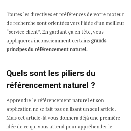
Toutes les directives et préférences de votre moteur
de recherche sont orientées vers l’idée d’un meilleur
“service client”. En gardant ça en tête, vous
appliquerez inconsciemment certains
grands
principes du référencement naturel.
Quels sont les piliers du
référencement naturel ?
Apprendre le référencement naturel et son
application ne se fait pas en lisant un seul article.
Mais cet article-là vous donnera déjà une première
idée de ce qui vous attend pour appréhender le