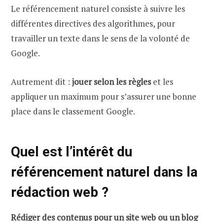
Le référencement naturel consiste à suivre les
différentes directives des algorithmes, pour
travailler un texte dans le sens de la volonté de
Google.
Autrement dit :
jouer selon les règles
et les
appliquer un maximum pour s’assurer une bonne
place dans le classement Google.
Quel est l’intérêt du
référencement naturel dans la
rédaction web ?
Rédiger des contenus pour un site web ou un blog