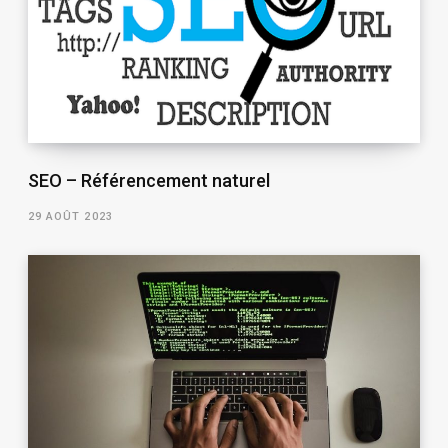
SEO – Référencement naturel
29 AOÛT 2023